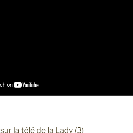
ur la télé de la Lady (3)