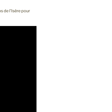
s de l’Isère pour