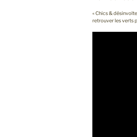
« Chics & désinvolte
retrouver les verts