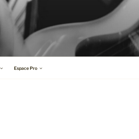
Espace Pro