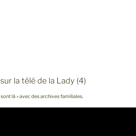
ur la télé de la Lady (4)
sont là » avec des archives familiales.