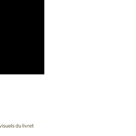
isuels du livret