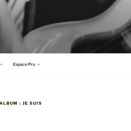
Espace Pro
ALBUM : JE SUIS