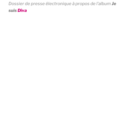
Dossier de presse électronique à propos de l’album
Je
suis
Diva