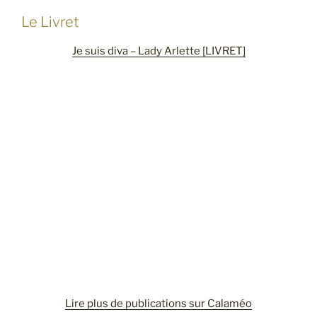
Le Livret
Je suis diva – Lady Arlette [LIVRET]
Lire plus de publications sur Calaméo