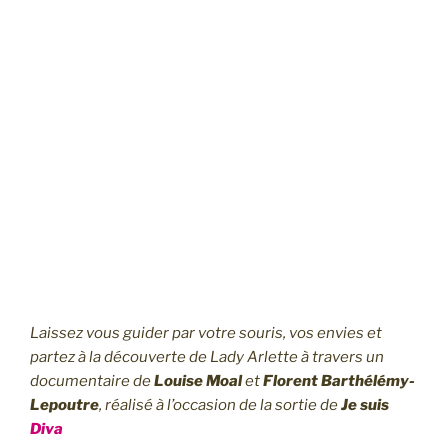
Laissez vous guider par votre souris, vos envies et
partez à la découverte de Lady Arlette à travers un
documentaire de
Louise Moal
et
Florent Barthélémy-
Lepoutre
, réalisé à l’occasion de la sortie de
Je suis
Diva