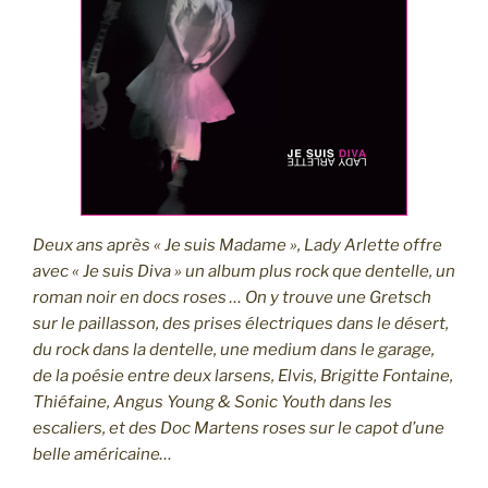
Deux ans après « Je suis Madame », Lady Arlette offre
avec « Je suis Diva » un album plus rock que dentelle, un
roman noir en docs roses … On y trouve une Gretsch
sur le paillasson, des prises électriques dans le désert,
du rock dans la dentelle, une medium dans le garage,
de la poésie entre deux larsens, Elvis, Brigitte Fontaine,
Thiéfaine, Angus Young & Sonic Youth dans les
escaliers, et des Doc Martens roses sur le capot d’une
belle américaine…