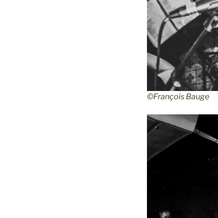
©François Bauge