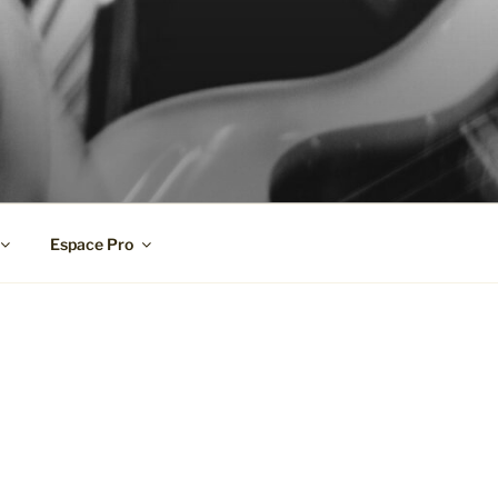
Espace Pro