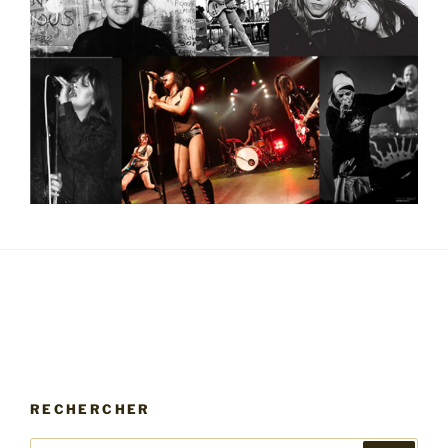
RECHERCHER