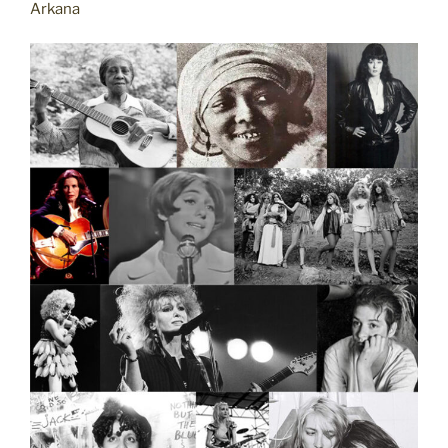
Arkana