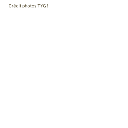
Crédit photos TYG !