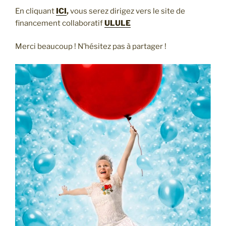
En cliquant
ICI
,
vous serez dirigez vers le site de
financement collaboratif
ULULE
Merci beaucoup ! N’hésitez pas à partager !