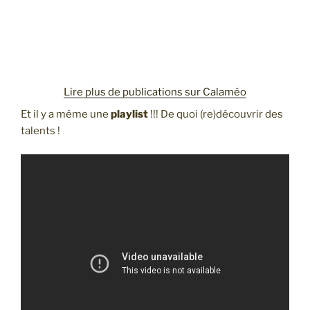
Lire plus de publications sur Calaméo
Et il y a même une
playlist
!!! De quoi (re)découvrir des
talents !