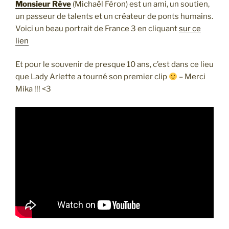
Monsieur Rêve
(Michaël Féron) est un ami, un soutien,
un passeur de talents et un créateur de ponts humains.
Voici un beau portrait de France 3 en cliquant
sur ce
lien
Et pour le souvenir de presque 10 ans, c’est dans ce lieu
que Lady Arlette a tourné son premier clip
– Merci
Mika !!! <3