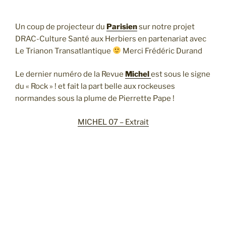
Un coup de projecteur du
Parisien
sur notre projet
DRAC-Culture Santé aux Herbiers en partenariat avec
Le Trianon Transatlantique
Merci Frédéric Durand
Le dernier numéro de la Revue
Michel
est sous le signe
du « Rock » ! et fait la part belle aux rockeuses
normandes sous la plume de Pierrette Pape !
MICHEL 07 – Extrait