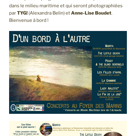
dans le milieu maritime et qui seront photographiées
par
TYG!
(Alexandra Belin) et
Anne-Lise Boudet
.
Bienvenue à bord !