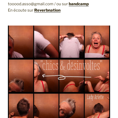
tooood.asso@gmail.com / ou sur
bandcamp
En écoute sur
Reverbnation