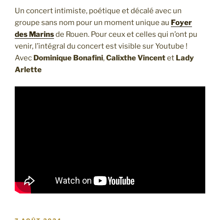
Un concert intimiste, poétique et décalé avec un
groupe sans nom pour un moment unique au
Foyer
des Marins
de Rouen. Pour ceux et celles qui n’ont pu
venir, l’intégral du concert est visible sur Youtube !
Avec
Dominique Bonafini
,
Calixthe Vincent
et
Lady
Arlette
PUBLIÉ