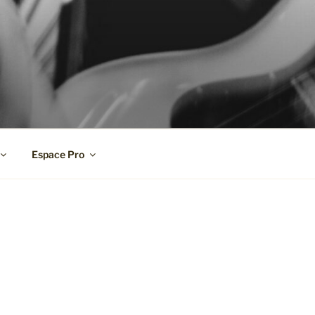
Espace Pro