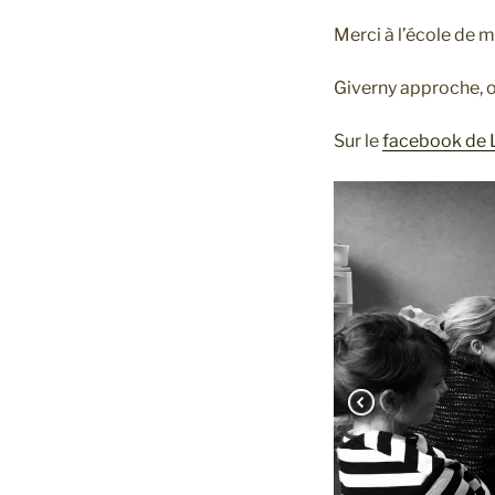
Merci à l’école de m
Giverny approche, o
Sur le
facebook de 