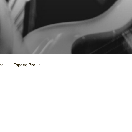
Espace Pro