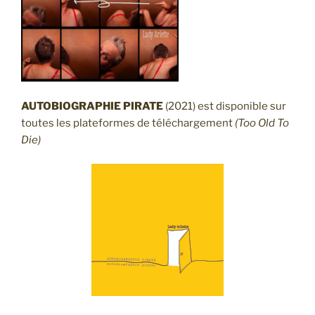
AUTOBIOGRAPHIE PIRATE
(2021) est disponible sur
toutes les plateformes de téléchargement
(Too Old To
Die)