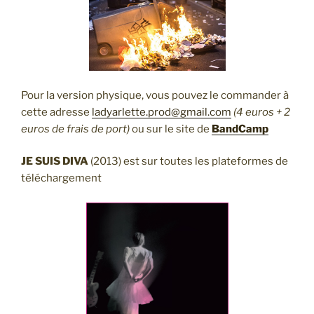
Pour la version physique, vous pouvez le commander à
cette adresse
ladyarlette.prod@gmail.com
(4 euros + 2
euros de frais de port)
ou sur le site de
BandCamp
JE SUIS DIVA
(2013) est sur toutes les plateformes de
téléchargement