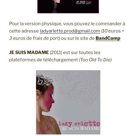
Pour la version physique, vous pouvez le commander à
cette adresse
ladyarlette.prod@gmail.com
(10 euros +
3 euros de frais de port)
ou sur le site de
BandCamp
JE SUIS MADAME
(2011) est sur toutes les
plateformes de téléchargement
(Too Old To Die)