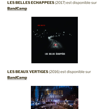
LES BELLES ECHAPPEES
(2017) est disponible sur
BandCamp
LES BEAUX VERTIGES
(2016) est disponible sur
BandCamp