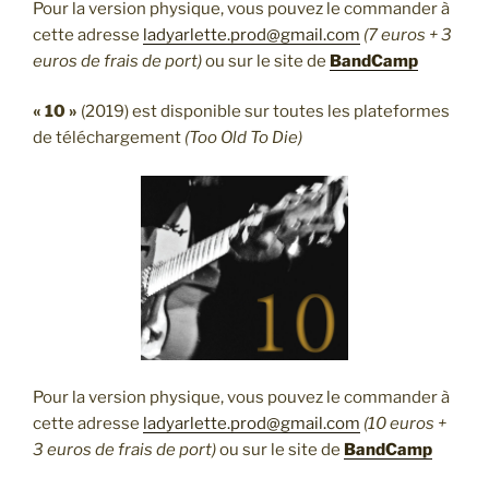
Pour la version physique, vous pouvez le commander à
cette adresse
ladyarlette.prod@gmail.com
(7 euros + 3
euros de frais de port)
ou sur le site de
BandCamp
« 10 »
(2019) est disponible sur toutes les plateformes
de téléchargement
(Too Old To Die)
Pour la version physique, vous pouvez le commander à
cette adresse
ladyarlette.prod@gmail.com
(10 euros +
3 euros de frais de port)
ou sur le site de
Ba
ndCamp