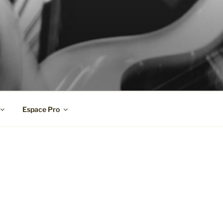
Espace Pro