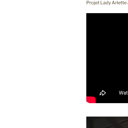
Projet Lady Arlette