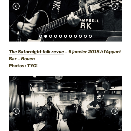
The Saturnight folk revue
– 6 janvier 2018 à l’Appart
Bar – Rouen
Photos : TYG!