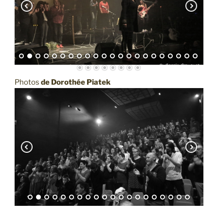
Photos
de Dorothée Piatek