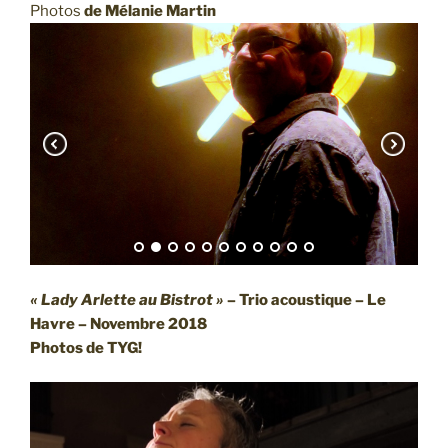
Photos
de Mélanie Martin
« Lady Arlette au Bistrot »
– Trio acoustique – Le
Havre – Novembre 2018
Photos de TYG!