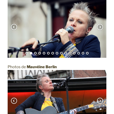
Photos de
Mauvéine Berlin