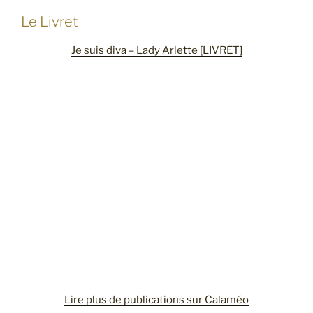
Le Livret
Je suis diva – Lady Arlette [LIVRET]
Lire plus de publications sur Calaméo