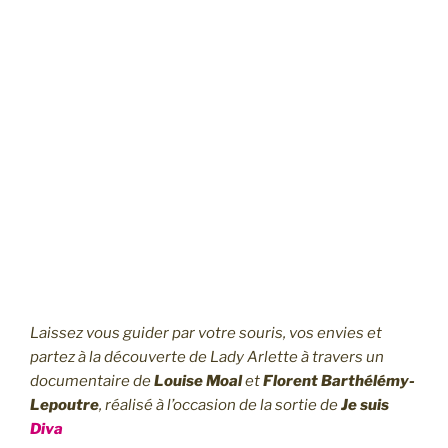
Laissez vous guider par votre souris, vos envies et
partez à la découverte de Lady Arlette à travers un
documentaire de
Louise Moal
et
Florent Barthélémy-
Lepoutre
, réalisé à l’occasion de la sortie de
Je suis
Diva