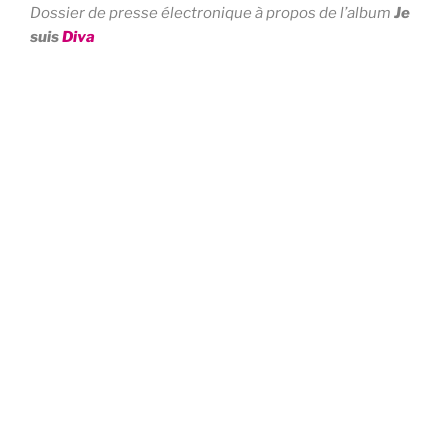
Dossier de presse électronique à propos de l’album
Je
suis
Diva