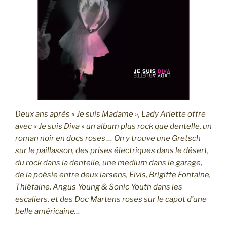
Deux ans après « Je suis Madame », Lady Arlette offre
avec « Je suis Diva » un album plus rock que dentelle, un
roman noir en docs roses … On y trouve une Gretsch
sur le paillasson, des prises électriques dans le désert,
du rock dans la dentelle, une medium dans le garage,
de la poésie entre deux larsens, Elvis, Brigitte Fontaine,
Thiéfaine, Angus Young & Sonic Youth dans les
escaliers, et des Doc Martens roses sur le capot d’une
belle américaine…