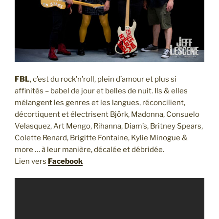
FBL
, c’est du rock’n’roll, plein d’amour et plus si
affinités – babel de jour et belles de nuit. Ils & elles
mélangent les genres et les langues, réconcilient,
décortiquent et électrisent Björk, Madonna, Consuelo
Velasquez, Art Mengo, Rihanna, Diam’s, Britney Spears,
Colette Renard, Brigitte Fontaine, Kylie Minogue &
more … à leur manière, décalée et débridée.
Lien vers
Facebook