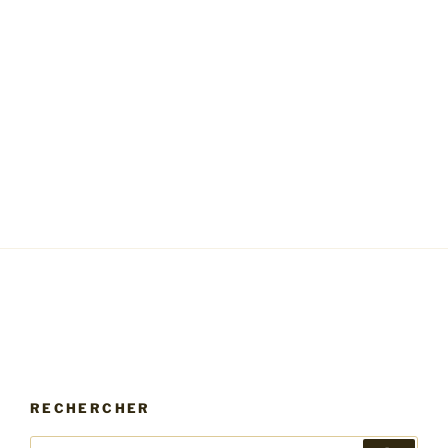
RECHERCHER
Recherche