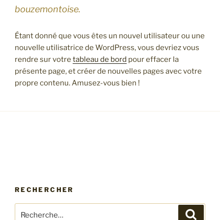
bouzemontoise.
Étant donné que vous êtes un nouvel utilisateur ou une
nouvelle utilisatrice de WordPress, vous devriez vous
rendre sur votre
tableau de bord
pour effacer la
présente page, et créer de nouvelles pages avec votre
propre contenu. Amusez-vous bien !
RECHERCHER
Recherche
Recher