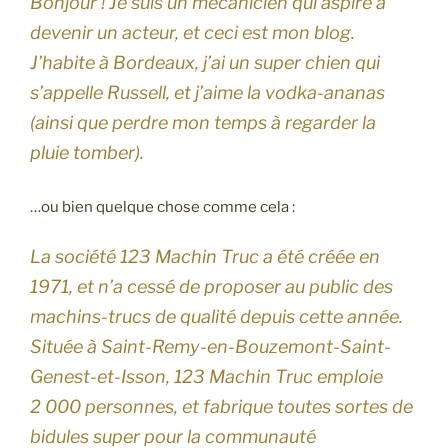
Bonjour ! Je suis un mécanicien qui aspire à
devenir un acteur, et ceci est mon blog.
J’habite à Bordeaux, j’ai un super chien qui
s’appelle Russell, et j’aime la vodka-ananas
(ainsi que perdre mon temps à regarder la
pluie tomber).
…ou bien quelque chose comme cela :
La société 123 Machin Truc a été créée en
1971, et n’a cessé de proposer au public des
machins-trucs de qualité depuis cette année.
Située à Saint-Remy-en-Bouzemont-Saint-
Genest-et-Isson, 123 Machin Truc emploie
2 000 personnes, et fabrique toutes sortes de
bidules super pour la communauté