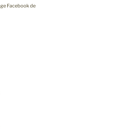
page Facebook de