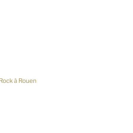
 Rock à Rouen