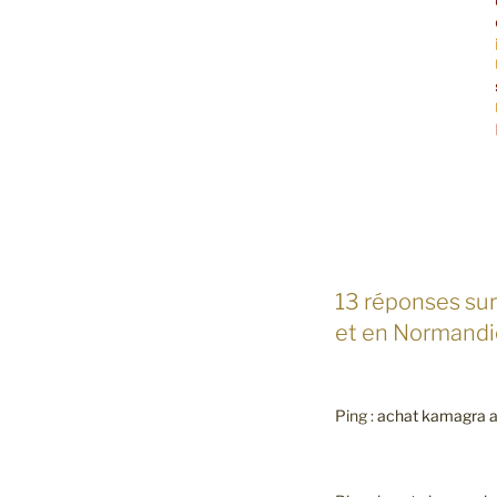
13 réponses sur
et en Normandi
Ping :
achat kamagra 