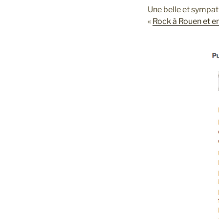
Une belle et sympat
«
Rock à Rouen et 