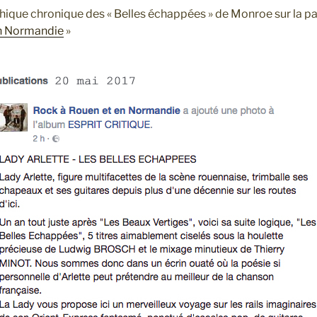
hique chronique des « Belles échappées » de Monroe sur la 
en Normandie
»