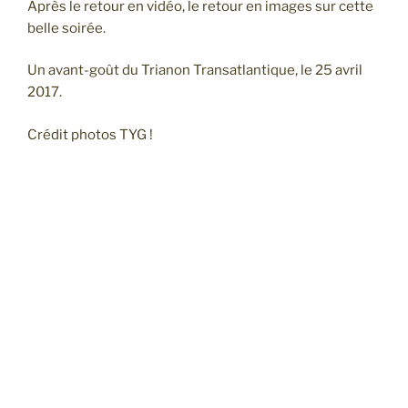
Après le retour en vidéo, le retour en images sur cette
belle soirée.
Un avant-goût du Trianon Transatlantique, le 25 avril
2017.
Crédit photos TYG !