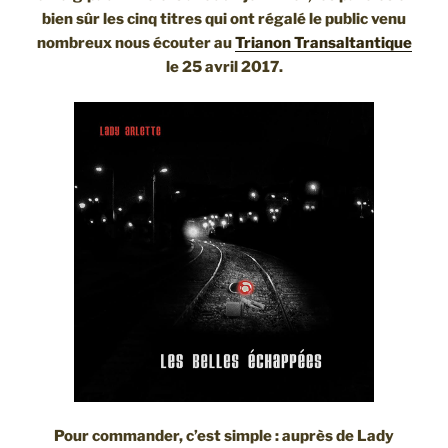
bien sûr les cinq titres qui ont régalé le public venu
nombreux nous écouter au
Trianon Transaltantique
le 25 avril 2017.
Pour commander, c’est simple : auprès de Lady