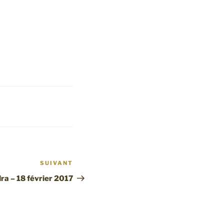
SUIVANT
Article
suivant
ra – 18 février 2017