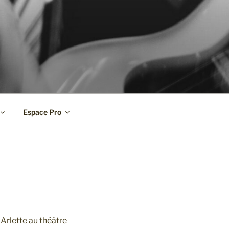
Espace Pro
Arlette au théâtre