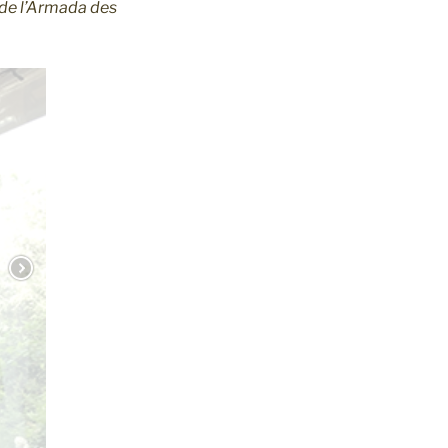
N de l’Armada des