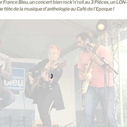
r France Bleu, un concert bien rock’n’roll au 3 Pièces, un LO
ne fête de la musique d’anthologie au Café de l’Epoque !