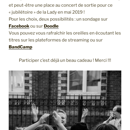
et peut-être une place au concert de sortie pour ce
« jubilétoire » de la Lady en mai 2019 !
Pour les choix, deux possibilités : un sondage sur
Facebook
ou sur
Doodle
Vous pouvez vous rafraîchir les oreilles en écoutant les
titres sur les plateformes de streaming ou sur
BandCamp
Participer c’est déjà un beau cadeau ! Merci !!!