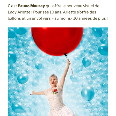
C’est
Bruno Maurey
qui offre le nouveau visuel de
Lady Arlette ! Pour ses 10 ans, Arlette s’offre des
ballons et un envol vers – au moins- 10 années de plus !